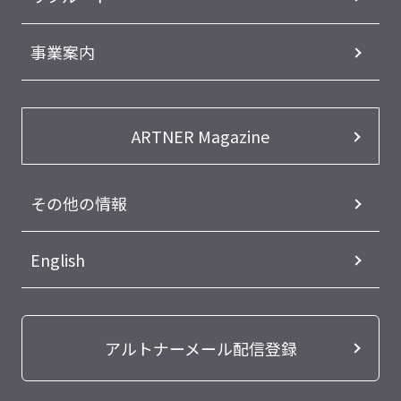
事業案内
ARTNER Magazine
その他の情報
English
アルトナーメール配信登録