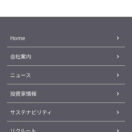
Home
会社案内
ニュース
投資家情報
サステナビリティ
リクルート