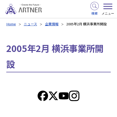
検索
メニュー
Home
ニュース
企業情報
2005年2月 横浜事業所開設
2005年2月 横浜事業所開
設