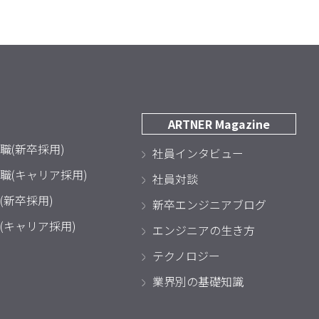
ARTNER Magazine
職(新卒採用)
社員インタビュー
職(キャリア採用)
社員対談
(新卒採用)
新卒エンジニアブログ
(キャリア採用)
エンジニアの生き方
テクノロジー
業界別の基礎知識