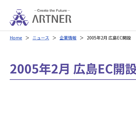
Home
ニュース
企業情報
2005年2月 広島EC開設
2005年2月 広島EC開