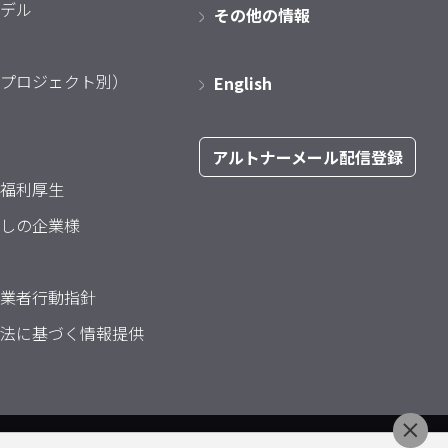
デル
その他の情報
プロジェクト別）
English
アルトナーメール配信登録
福利厚生
しの企業様
業者行動指針
法に基づく情報提供