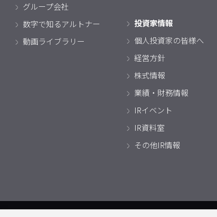
グループ会社
投資家情報
数字で知るアルトナー
個人投資家の皆様へ
動画ライブラリー
経営方針
株式情報
業績・財務情報
IRイベント
IR資料室
その他IR情報