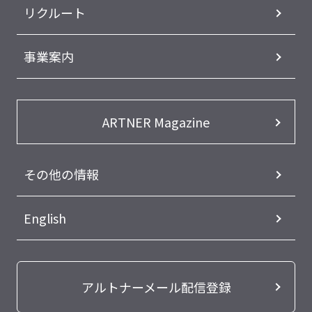
リクルート
事業案内
ARTNER Magazine
その他の情報
English
アルトナーメール配信登録