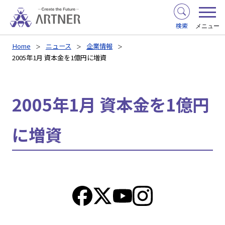
検索
メニュー
Home
ニュース
企業情報
2005年1月 資本金を1億円に増資
2005年1月 資本金を1億円
に増資