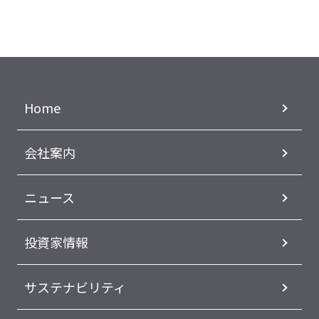
Home
会社案内
ニュース
投資家情報
サステナビリティ