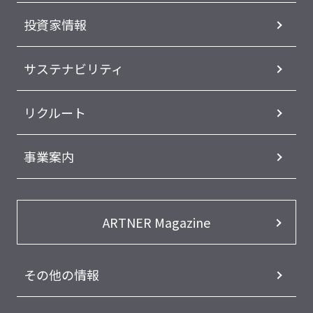
投資家情報
サステナビリティ
リクルート
事業案内
ARTNER Magazine
その他の情報