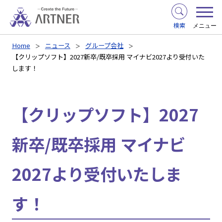
検索
メニュー
Home
ニュース
グループ会社
【クリップソフト】2027新卒/既卒採用 マイナビ2027より受付いた
します！
【クリップソフト】2027
新卒/既卒採用 マイナビ
2027より受付いたしま
す！