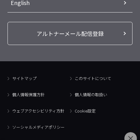
English
アルトナーメール配信登録
サイトマップ
このサイトについて
個人情報保護方針
個人情報の取扱い
ウェブアクセシビリティ方針
Cookie設定
ソーシャルメディアポリシー