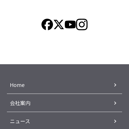
Home
会社案内
ニュース