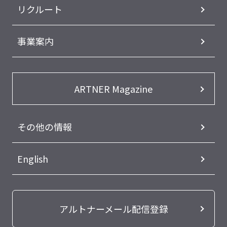
リクルート
事業案内
ARTNER Magazine
その他の情報
English
アルトナーメール配信登録