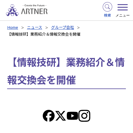
検索
メニュー
Home
ニュース
グループ会社
【情報技研】業務紹介＆情報交換会を開催
【情報技研】業務紹介＆情
報交換会を開催