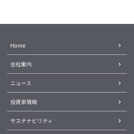
Home
会社案内
ニュース
投資家情報
サステナビリティ