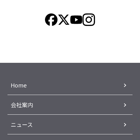
Home
会社案内
ニュース