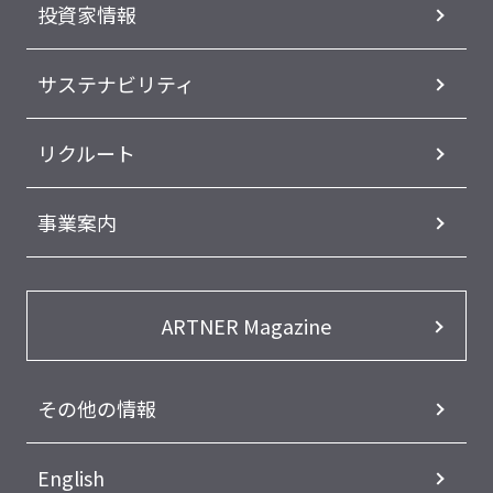
投資家情報
サステナビリティ
リクルート
事業案内
ARTNER Magazine
その他の情報
English