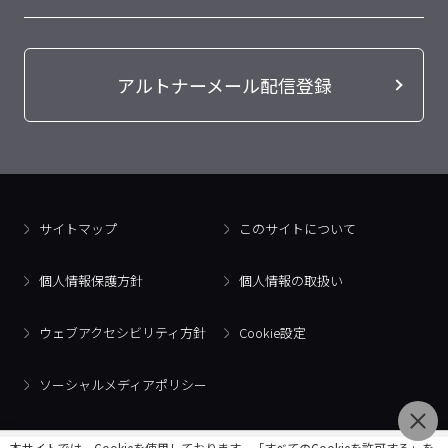
アルトナーメール配信登録
サイトマップ
このサイトについて
個人情報保護方針
個人情報の取扱い
ウェブアクセシビリティ方針
Cookie設定
ソーシャルメディアポリシー
本サイトでは、Cookieを使用しております。「すべてのCookieを許可する」を