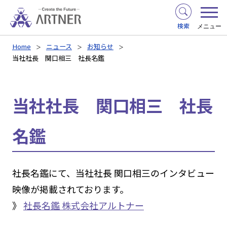
検索
メニュー
Home
ニュース
お知らせ
当社社長 関口相三 社長名鑑
当社社長 関口相三 社長
名鑑
社長名鑑にて、当社社長 関口相三のインタビュー
映像が掲載されております。
》
社長名鑑 株式会社アルトナー