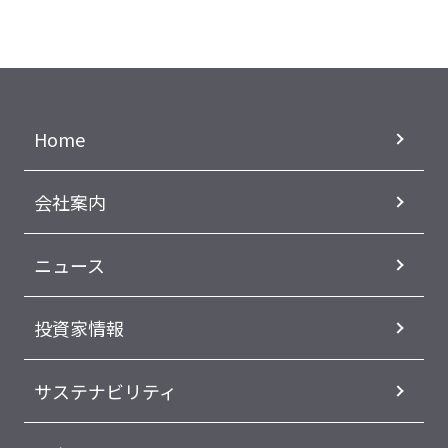
Home
会社案内
ニュース
投資家情報
サステナビリティ