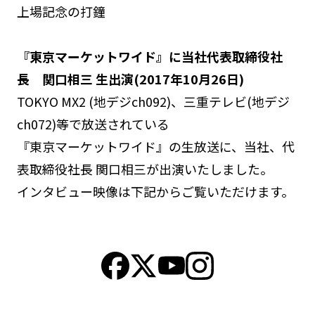
上場記念の打鐘
『東京マーケットワイド』に当社代表取締役社
長 関口相三 生出演(2017年10月26日)
TOKYO MX2 (地デジch092)、三重テレビ(地デジ
ch072)等で放送されている
『東京マーケットワイド』の生放送に、当社、代
表取締役社長 関口相三が出演いたしました。
インタビュー映像は下記からご覧いただけます。