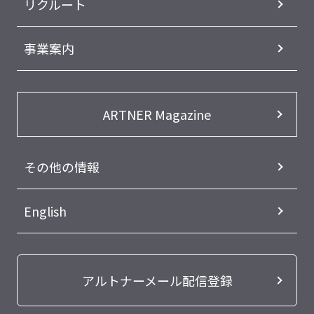
リクルート
事業案内
ARTNER Magazine
その他の情報
English
アルトナーメール配信登録