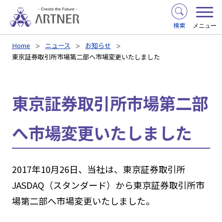
検索
メニュー
Home
ニュース
お知らせ
東京証券取引所市場第二部へ市場変更いたしました
東京証券取引所市場第二部
へ市場変更いたしました
2017年10月26日、当社は、東京証券取引所
JASDAQ（スタンダード）から東京証券取引所市
場第二部へ市場変更いたしました。