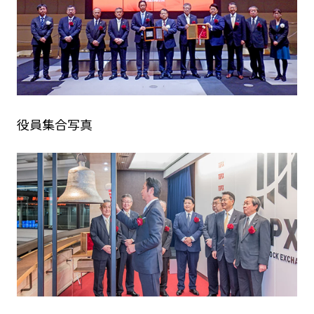
役員集合写真