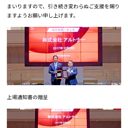
まいりますので、引き続き変わらぬご支援を賜り
ますようお願い申し上げます。
上場通知書の贈呈