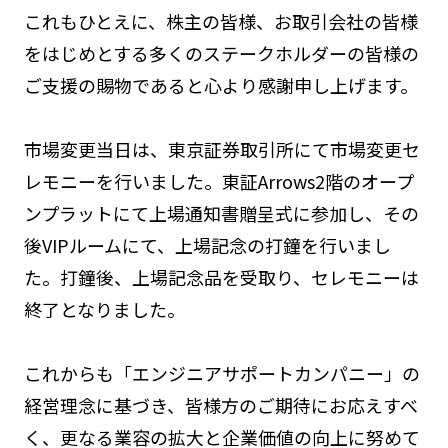
これもひとえに、株主の皆様、お取引会社の皆様
をはじめとする多くのステークホルダーの皆様の
ご支援の賜物であると心より感謝申し上げます。
市場変更当日は、東京証券取引所にて市場変更セ
レモニーを行いました。東証Arrows2階のオープ
ンプラットにて上場通知書贈呈式に参加し、その
後VIPルームにて、上場記念の打鐘を行いまし
た。打鐘後、上場記念品を受取り、セレモニーは
終了となりました。
これからも「エンジニアサポートカンパニー」の
経営理念に基づき、皆様方のご期待にお応えすべ
く、更なる業容の拡大と企業価値の向上に努めて