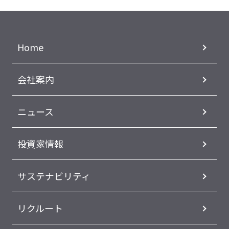
Home
会社案内
ニュース
投資家情報
サステナビリティ
リクルート