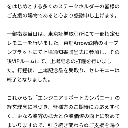
をはじめとする多くのステークホルダーの皆様の
ご支援の賜物であると心より感謝申し上げます。
一部指定当日は、東京証券取引所にて一部指定セ
レモニーを行いました。東証Arrows2階のオープ
ンプラットにて上場通知書贈呈式に参加し、その
後VIPルームにて、上場記念の打鐘を行いまし
た。打鐘後、上場記念品を受取り、セレモニーは
終了となりました。
これからも「エンジニアサポートカンパニー」の
経営理念に基づき、皆様方のご期待にお応えすべ
く、更なる業容の拡大と企業価値の向上に努めて
まいりますので、引き続き変わらぬご支援を賜り