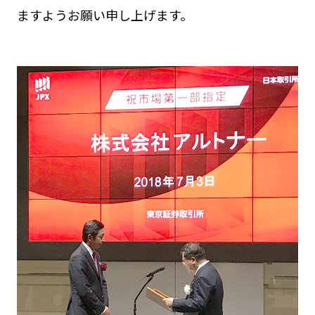
ますようお願い申し上げます。