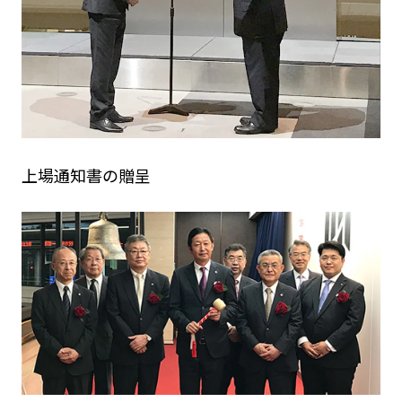
上場通知書の贈呈