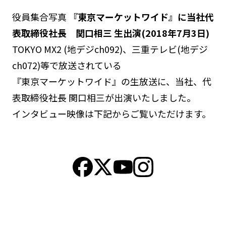
役員集合写真
『東京マーケットワイド』に当社代
表取締役社長 関口相三 生出演(2018年7月3日)
TOKYO MX2 (地デジch092)、三重テレビ(地デジ
ch072)等で放送されている
『東京マーケットワイド』の生放送に、当社、代
表取締役社長 関口相三が出演いたしました。
インタビュー映像は下記からご覧いただけます。