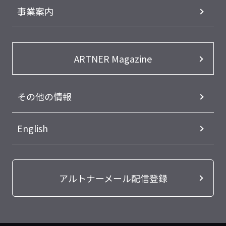
事業案内
ARTNER Magazine
その他の情報
English
アルトナーメール配信登録