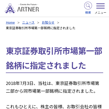
検索
メニュー
Home
ニュース
お知らせ
東京証券取引所市場第一部銘柄に指定されました
東京証券取引所市場第一部
銘柄に指定されました
2018年7月3日、当社は、東京証券取引所市場第
二部から同市場第一部銘柄に指定されました。
これもひとえに、株主の皆様、お取引会社の皆様