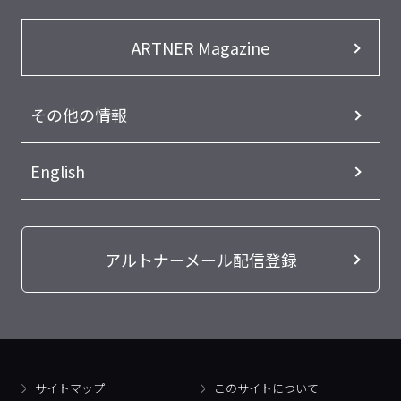
ARTNER Magazine
その他の情報
English
アルトナーメール配信登録
サイトマップ
このサイトについて