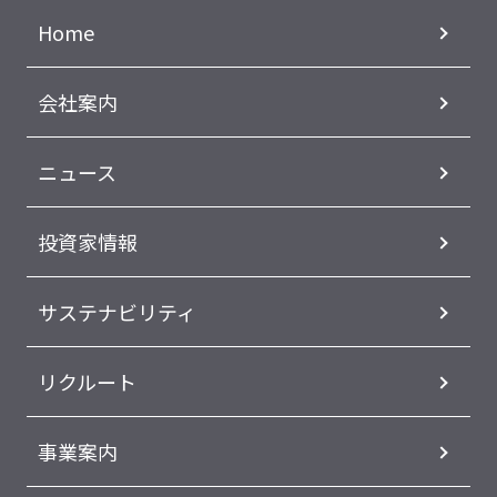
Home
会社案内
ニュース
投資家情報
サステナビリティ
リクルート
事業案内