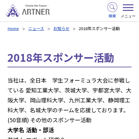
検索
メニュー
Home
ニュース
お知らせ
2018年スポンサー活動
2018年スポンサー活動
当社は、全日本 学生フォーミュラ大会に参戦し
ている 愛知工業大学、茨城大学、宇都宮大学、大
阪大学、岡山理科大学、九州工業大学、静岡理工
科大学、名城大学のチームを応援しております。
(50音順) その他のスポンサー活動
大学名
活動・部活