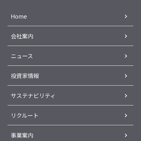
Home
会社案内
ニュース
投資家情報
サステナビリティ
リクルート
事業案内