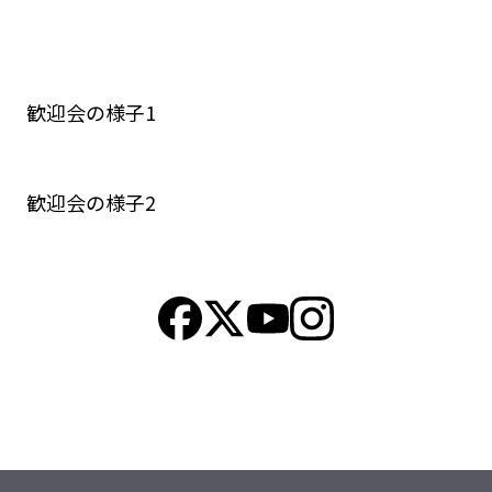
歓迎会の様子1
歓迎会の様子2