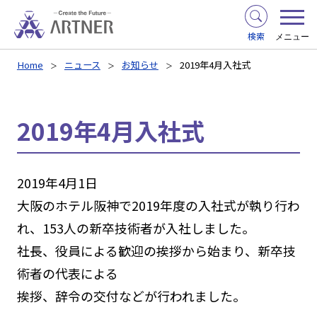
検索
メニュー
Home
ニュース
お知らせ
2019年4月入社式
2019年4月入社式
2019年4月1日
大阪のホテル阪神で2019年度の入社式が執り行わ
れ、153人の新卒技術者が入社しました。
社長、役員による歓迎の挨拶から始まり、新卒技
術者の代表による
挨拶、辞令の交付などが行われました。