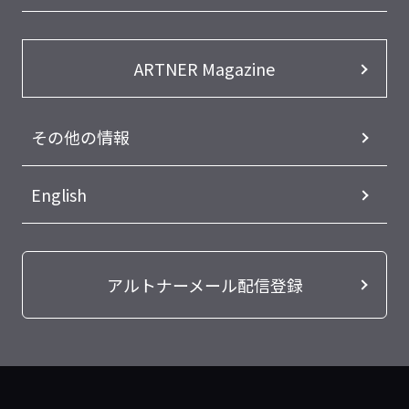
ARTNER Magazine
その他の情報
English
アルトナーメール配信登録