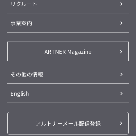
リクルート
事業案内
ARTNER Magazine
その他の情報
English
アルトナーメール配信登録