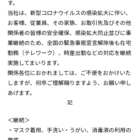
す。
当社は、新型コロナウイルスの感染拡大に伴い、
お客様、従業員、その家族、お取引先及びその他
関係者の皆様の安全確保、感染拡大防止並びに事
業継続のため、全国の緊急事態宣言解除後も在宅
勤務（テレワーク）、時差出勤などの対応を継続
実施してまいります。
関係各位におかれましては、ご不便をおかけいた
しますが、何卒ご理解賜りますよう、お願い申し
あげます。
記
＜継続＞
・マスク着用、手洗い・うがい、消毒液の利用の
徹底