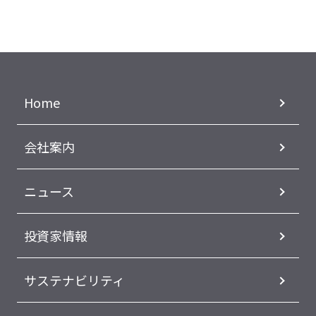
Home
会社案内
ニュース
投資家情報
サステナビリティ