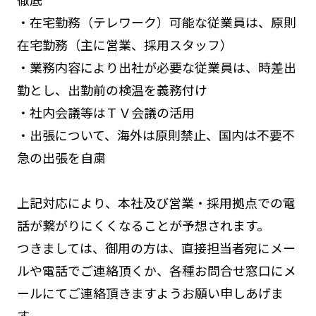
・在宅勤務（テレワーク）可能な従業員は、原則
在宅勤務（主に営業、採用スタッフ）
・業務内容により出社が必要な従業員は、時差出
勤とし、出勤前の検温を義務付け
・社内会議等はＴＶ会議の活用
・出張について、海外は原則禁止、国内は不要不
急の出張を自粛
上記対応により、本社及び営業・採用拠点での電
話が繋がりにくくなることが予想されます。
つきましては、御用の方は、直接担当者宛にメー
ルや電話でご連絡頂くか、各種お問合せ窓口にメ
ールにてご連絡頂きますようお願い申しあげま
す。