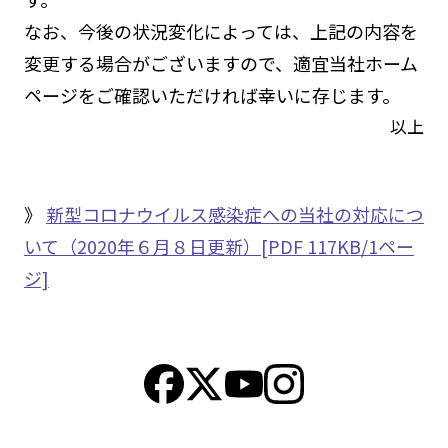
なお、今後の状況変化によっては、上記の内容を
変更する場合がございますので、適宜当社ホーム
ページをご確認いただければ幸いに存じます。
以上
》
新型コロナウイルス感染症への当社の対応につ
いて（2020年６月８日更新）[PDF 117KB/1ペー
ジ]