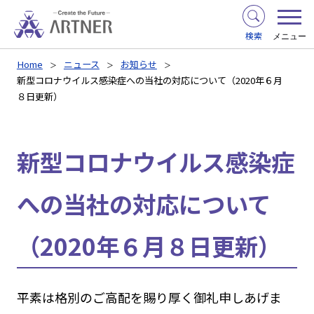
検索
メニュー
Home
ニュース
お知らせ
新型コロナウイルス感染症への当社の対応について（2020年６月
８日更新）
新型コロナウイルス感染症
への当社の対応について
（2020年６月８日更新）
平素は格別のご高配を賜り厚く御礼申しあげま