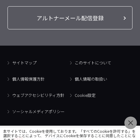
アルトナーメール配信登録
サイトマップ
このサイトについて
個人情報保護方針
個人情報の取扱い
ウェブアクセシビリティ方針
Cookie設定
ソーシャルメディアポリシー
本サイトでは、Cookieを使用しております。「すべてのCookieを許可する」を
選択することによって、 デバイスにCookieを保存することに同意したことにな
ります。