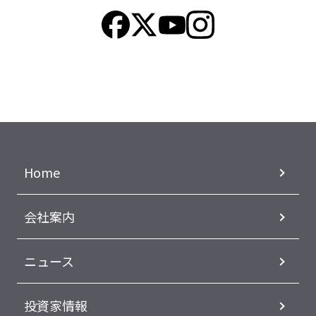
Home
会社案内
ニュース
投資家情報