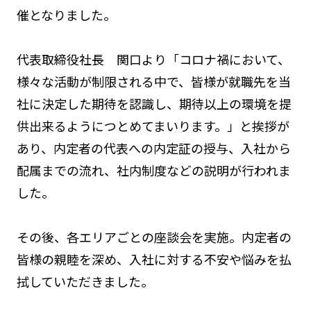
催となりました。
代表取締役社長 関口より「コロナ禍において、
様々な活動が制限される中で、皆様が就職先を当
社に決定した期待を認識し、期待以上の環境を提
供出来るようにつとめてまいります。」と挨拶が
あり、内定者の代表への内定証の授与、入社から
配属までの流れ、社内制度などの説明が行われま
した。
その後、各エリアごとの座談会を実施。内定者の
皆様の親睦を深め、入社に対する不安や悩みを払
拭していただきました。