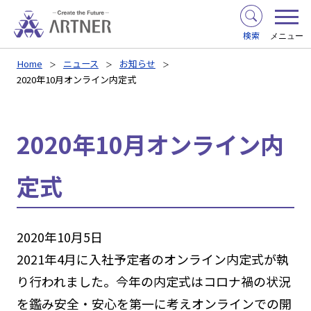
検索
メニュー
Home
ニュース
お知らせ
2020年10月オンライン内定式
2020年10月オンライン内
定式
2020年10月5日
2021年4月に入社予定者のオンライン内定式が執
り行われました。今年の内定式はコロナ禍の状況
を鑑み安全・安心を第一に考えオンラインでの開