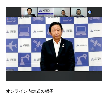
オンライン内定式の様子