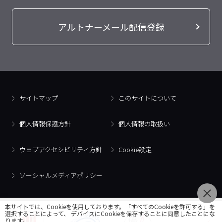
アルトナーメール配信登録
サイトマップ
このサイトについて
個人情報保護方針
個人情報の取扱い
ウェブアクセシビリティ方針
Cookie設定
ソーシャルメディアポリシー
本サイトでは、Cookieを使用しております。「すべてのCookieを許可する」を
選択することによって、 デバイスにCookieを保存することに同意したことにな
ります。