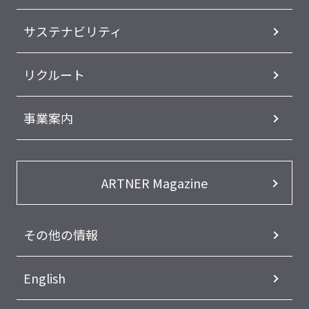
サステナビリティ
リクルート
事業案内
ARTNER Magazine
その他の情報
English