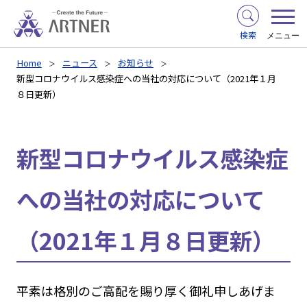
検索
メニュー
Home
ニュース
お知らせ
新型コロナウイルス感染症への当社の対応について（2021年１月
８日更新）
新型コロナウイルス感染症
への当社の対応について
（2021年１月８日更新）
平素は格別のご高配を賜り厚く御礼申しあげま