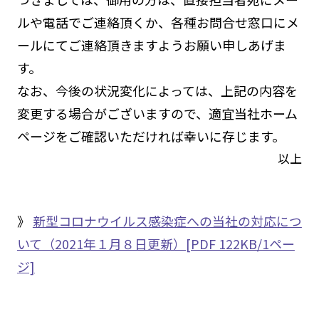
ルや電話でご連絡頂くか、各種お問合せ窓口にメ
ールにてご連絡頂きますようお願い申しあげま
す。
なお、今後の状況変化によっては、上記の内容を
変更する場合がございますので、適宜当社ホーム
ページをご確認いただければ幸いに存じます。
以上
》
新型コロナウイルス感染症への当社の対応につ
いて（2021年１月８日更新）[PDF 122KB/1ペー
ジ]