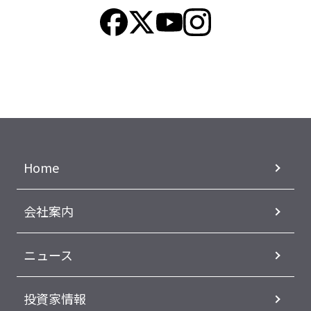
Home
会社案内
ニュース
投資家情報