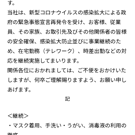
す。
当社は、新型コロナウイルスの感染拡大による政
府の緊急事態宣言再発令を受け、お客様、従業
員、その家族、お取引先及びその他関係者の皆様
の安全確保、感染拡大防止並びに事業継続のた
め、在宅勤務（テレワーク）、時差出勤などの対
応を継続実施してまいります。
関係各位におかれましては、ご不便をおかけいた
しますが、何卒ご理解賜りますよう、お願い申し
あげます。
記
＜継続＞
・マスク着用、手洗い・うがい、消毒液の利用の
徹底