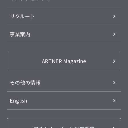
リクルート
事業案内
ARTNER Magazine
その他の情報
English