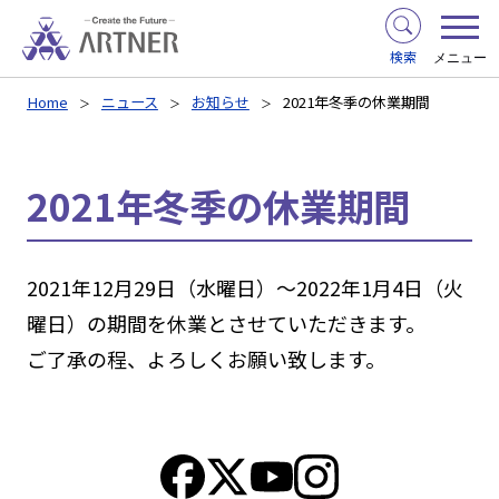
検索
メニュー
Home
ニュース
お知らせ
2021年冬季の休業期間
2021年冬季の休業期間
2021年12月29日（水曜日）～2022年1月4日（火
曜日）の期間を休業とさせていただきます。
ご了承の程、よろしくお願い致します。