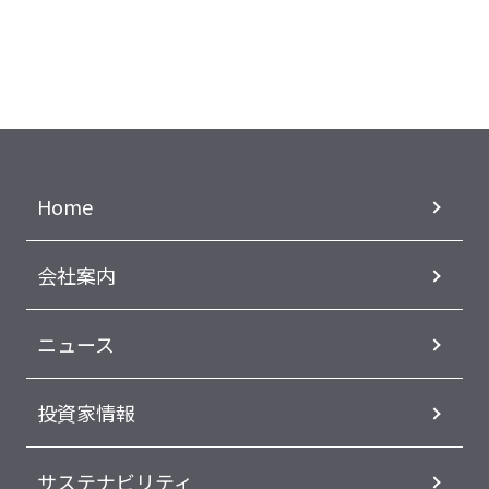
Home
会社案内
ニュース
投資家情報
サステナビリティ