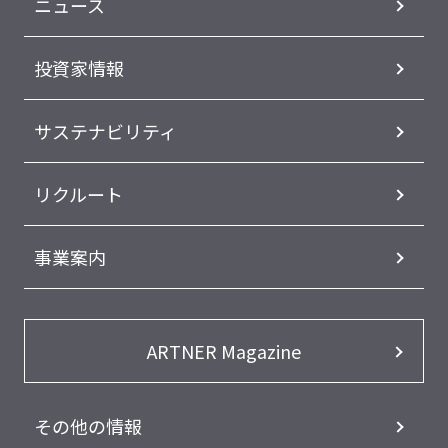
ニュース
投資家情報
サステナビリティ
リクルート
事業案内
ARTNER Magazine
その他の情報