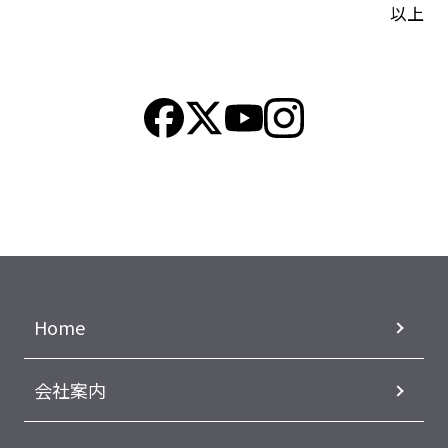
以上
Home
会社案内