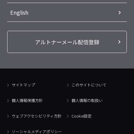
English
アルトナーメール配信登録
サイトマップ
このサイトについて
個人情報保護方針
個人情報の取扱い
ウェブアクセシビリティ方針
Cookie設定
ソーシャルメディアポリシー