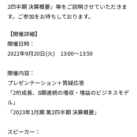
2四半期 決算概要」等をご説明させていただきま
す。ご参加をお待ちしております。
【開催詳細】
開催日時：
2022年9月20日(火) 13:00～13:50
開催内容：
プレゼンテーション＋質疑応答
「2桁成長、8期連続の増収・増益のビジネスモデ
ル」
「2023年1月期 第2四半期 決算概要」
スピーカー：