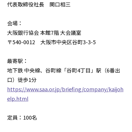
代表取締役社長 関口相三
会場：
大阪銀行協会 本館7階 大会議室
〒540-0012 大阪市中央区谷町3-3-5
最寄駅：
地下鉄 中央線、谷町線「谷町4丁目」駅（6番出
口）徒歩1分
https://www.saa.or.jp/briefing/company/kaijoh
elp.html
定員：100名