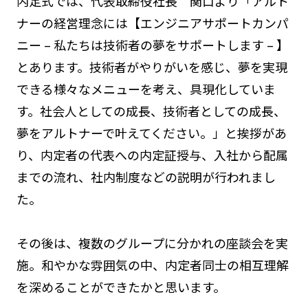
内定式では、代表取締役社長 関口より「アルト
ナーの経営理念には【エンジニアサポートカンパ
ニー – 私たちは技術者の夢をサポートします – 】
とあります。技術者がやりがいを感じ、夢を実現
できる様々なメニューを考え、具現化していま
す。社会人としての成長、技術者としての成長、
夢をアルトナーで叶えてください。」と挨拶があ
り、内定者の代表への内定証授与、入社から配属
までの流れ、社内制度などの説明が行われまし
た。
その後は、複数のグループに分かれの座談会を実
施。和やかな雰囲気の中、内定者同士の相互理解
を深めることができたかと思います。