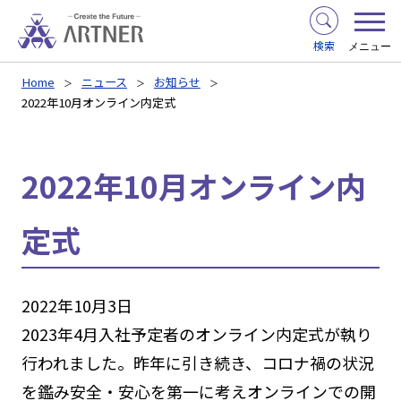
検索
メニュー
Home
ニュース
お知らせ
2022年10月オンライン内定式
2022年10月オンライン内
定式
2022年10月3日
2023年4月入社予定者のオンライン内定式が執り
行われました。昨年に引き続き、コロナ禍の状況
を鑑み安全・安心を第一に考えオンラインでの開