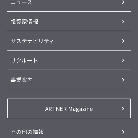
ニュース
投資家情報
サステナビリティ
リクルート
事業案内
ARTNER Magazine
その他の情報