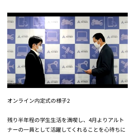
オンライン内定式の様子2
残り半年程の学生生活を満喫し、4月よりアルト
ナーの一員として活躍してくれることを心待ちに