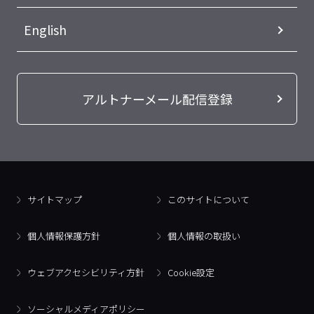
English
アルトナーメール配信登録
サイトマップ
このサイトについて
個人情報保護方針
個人情報の取扱い
ウェブアクセシビリティ方針
Cookie設定
ソーシャルメディアポリシー