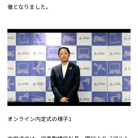
催となりました。
オンライン内定式の様子1