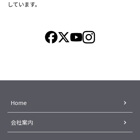
しています。
Home
会社案内