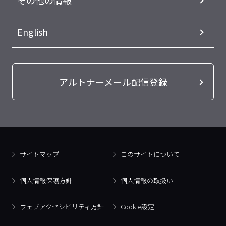
その他の情報
English
アルトナーメール配信登録
サイトマップ
このサイトについて
個人情報保護方針
個人情報の取扱い
ウェブアクセシビリティ方針
Cookie設定