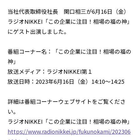
当社代表取締役社長 関口相三が6月16日（金）
ラジオNIKKEI「この企業に注目！相場の福の神」
にゲスト出演しました。
番組コーナー名：「この企業に注目！相場の福の
神」
放送メディア：ラジオNIKKEI第１
放送日時：2023年6月16日（金）14:10～14:25
詳細は番組コーナーウェブサイトをご覧くださ
い。
ラジオNIKKEI「この企業に注目！相場の福の神」
https://www.radionikkei.jp/fukunokami/202306