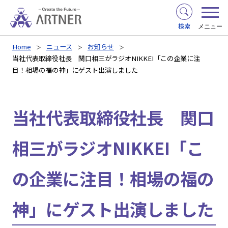
検索
メニュー
Home
ニュース
お知らせ
当社代表取締役社長 関口相三がラジオNIKKEI「この企業に注
目！相場の福の神」にゲスト出演しました
当社代表取締役社長 関口
相三がラジオNIKKEI「こ
の企業に注目！相場の福の
神」にゲスト出演しました