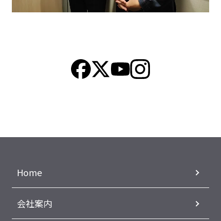
Home
会社案内