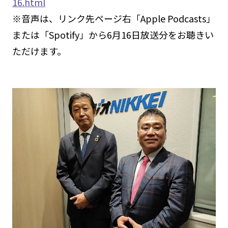
16.html
※音声は、リンク先ページ右「Apple Podcasts」
または「Spotify」から6月16日放送分をお聴きい
ただけます。