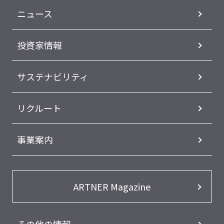
ニュース
投資家情報
サステナビリティ
リクルート
事業案内
ARTNER Magazine