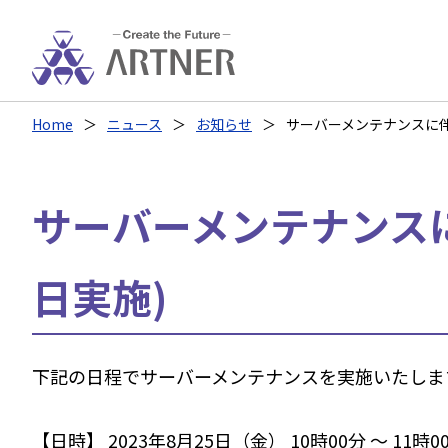
Home
ニュース
お知らせ
サーバーメンテナンスに伴う
サーバーメンテナンスに
日実施)
下記の日程でサーバーメンテナンスを実施いたしま
【日時】 2023年8月25日（金） 10時00分 ～ 11時0