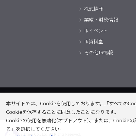
株式情報
業績・財務情報
IRイベント
IR資料室
その他IR情報
本サイトでは、Cookieを使用しております。「すべてのCo
サイトマップ
このサイトについて
個人
Cookieを保存することに同意したことになります。
Cookieの使用を無効化(オプトアウト)、または、Cooki
る」を選択してください。
© 2018 Artner Co., Ltd. All Rights Reserved.