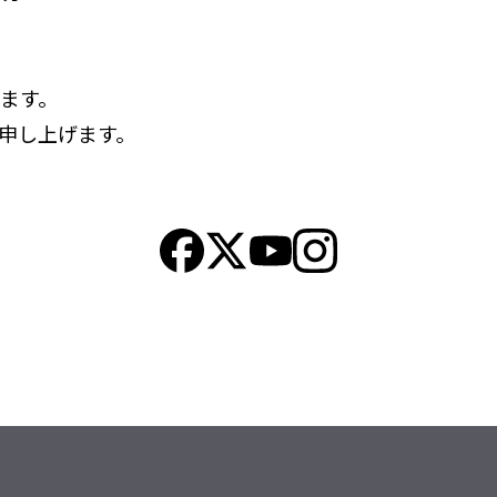
ます。
申し上げます。