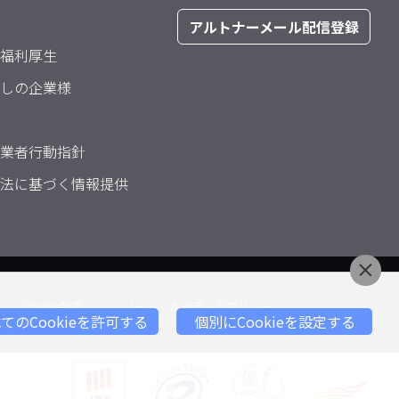
アルトナーメール配信登録
福利厚生
しの企業様
業者行動指針
法に基づく情報提供
Cookie設定
ソーシャルメディアポリシー
てのCookieを許可する
個別にCookieを設定する