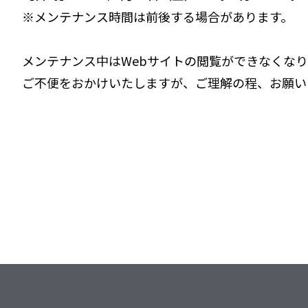
※メンテナンス時間は前後する場合があります。
メンテナンス中はWebサイトの閲覧ができなくなり
ご不便をおかけいたしますが、ご理解の程、お願い