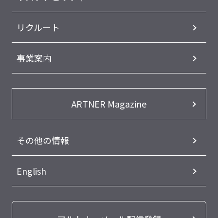
リクルート
事業案内
ARTNER Magazine
その他の情報
English