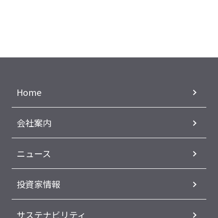
Home
会社案内
ニュース
投資家情報
サステナビリティ