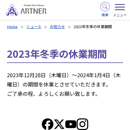
検索
メニュー
Home
ニュース
お知らせ
2023年冬季の休業期間
2023年冬季の休業期間
2023年12月28日（木曜日）～2024年1月4日（木
曜日）の期間を休業とさせていただきます。
ご了承の程、よろしくお願い致します。