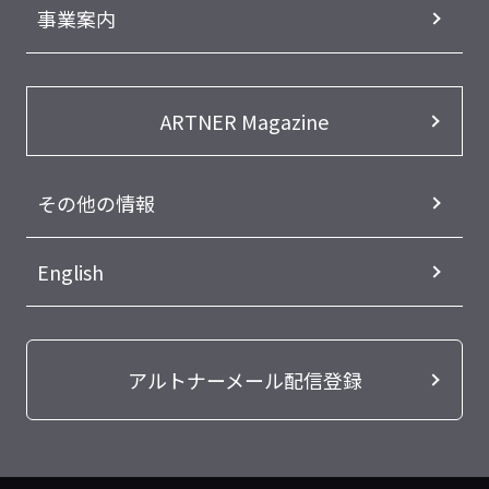
事業案内
ARTNER Magazine
その他の情報
English
アルトナーメール配信登録