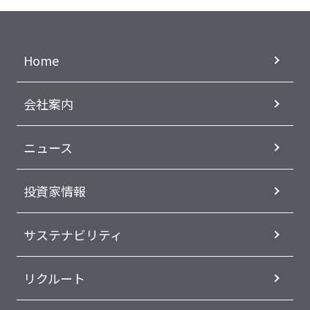
Home
会社案内
ニュース
投資家情報
サステナビリティ
リクルート