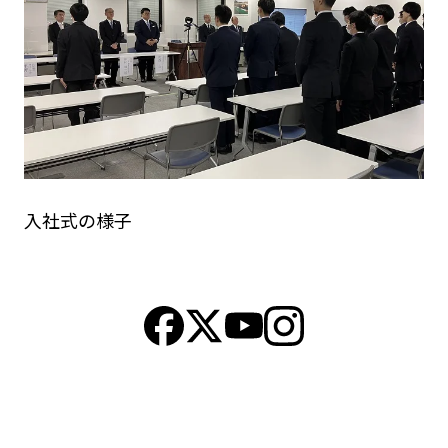
入社式の様子