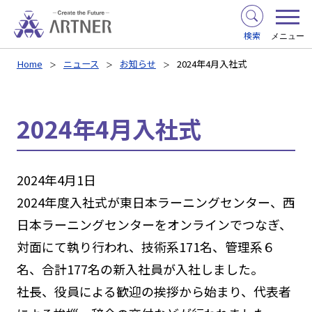
検索
メニュー
Home
ニュース
お知らせ
2024年4月入社式
2024年4月入社式
2024年4月1日
2024年度入社式が東日本ラーニングセンター、西
日本ラーニングセンターをオンラインでつなぎ、
対面にて執り行われ、技術系171名、管理系６
名、合計177名の新入社員が入社しました。
社長、役員による歓迎の挨拶から始まり、代表者