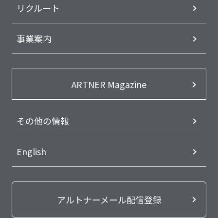
リクルート
事業案内
ARTNER Magazine
その他の情報
English
アルトナーメール配信登録