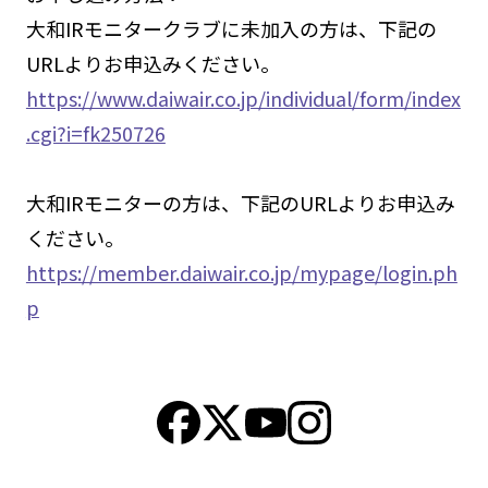
大和IRモニタークラブに未加入の方は、下記の
URLよりお申込みください。
https://www.daiwair.co.jp/individual/form/index
.cgi?i=fk250726
大和IRモニターの方は、下記のURLよりお申込み
ください。
https://member.daiwair.co.jp/mypage/login.ph
p