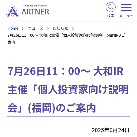
検索
メニュー
Home
ニュース
お知らせ
7月26日11：00～ 大和IR主催「個人投資家向け説明会」(福岡)のご
案内
7月26日11：00～ 大和IR
主催「個人投資家向け説明
会」(福岡)のご案内
2025年6月24日