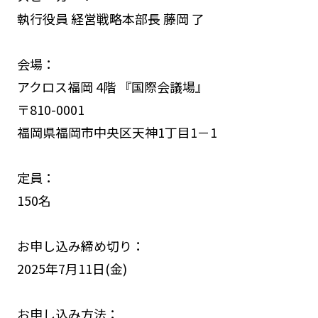
執行役員 経営戦略本部長 藤岡 了
会場：
アクロス福岡 4階 『国際会議場』
〒810-0001
福岡県福岡市中央区天神1丁目1－1
定員：
150名
お申し込み締め切り：
2025年7月11日(金)
お申し込み方法：