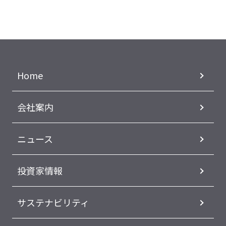
Home
会社案内
ニュース
投資家情報
サステナビリティ