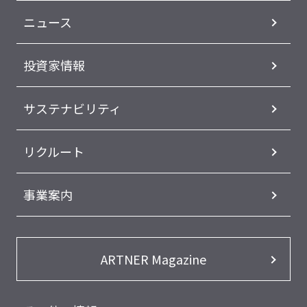
ニュース
投資家情報
サステナビリティ
リクルート
事業案内
ARTNER Magazine