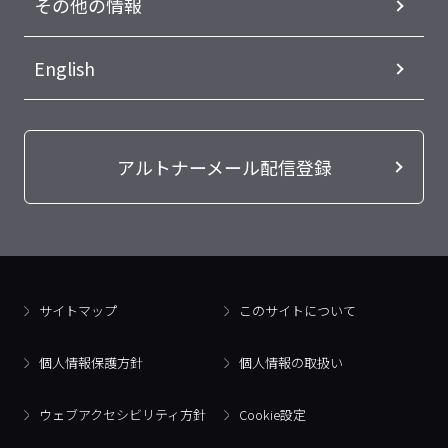
その他の情報
English
アルトナーメール配信登録
サイトマップ
このサイトについて
個人情報保護方針
個人情報の取扱い
ウェブアクセシビリティ方針
Cookie設定