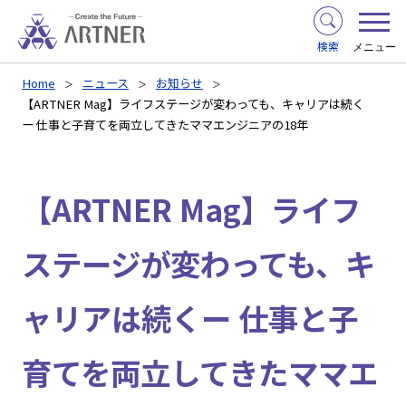
検索
メニュー
Home
ニュース
お知らせ
【ARTNER Mag】ライフステージが変わっても、キャリアは続く
ー 仕事と子育てを両立してきたママエンジニアの18年
【ARTNER Mag】ライフ
ステージが変わっても、キ
ャリアは続くー 仕事と子
育てを両立してきたママエ