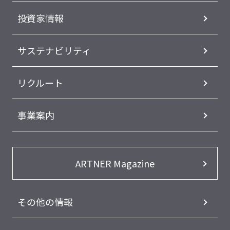
投資家情報
サステナビリティ
リクルート
事業案内
ARTNER Magazine
その他の情報