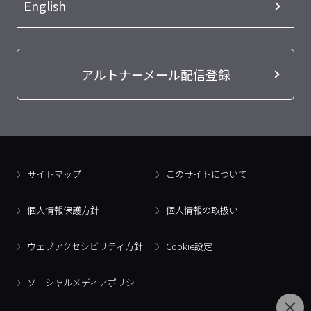
English
アルトナーメール配信登録
サイトマップ
このサイトについて
個人情報保護方針
個人情報の取扱い
ウェブアクセシビリティ方針
Cookie設定
ソーシャルメディアポリシー