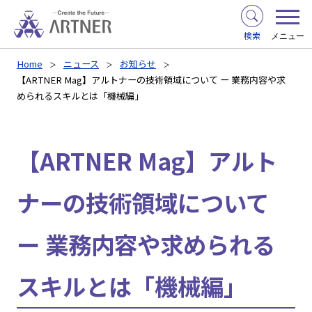
検索
メニュー
Home
ニュース
お知らせ
【ARTNER Mag】アルトナーの技術領域について ー 業務内容や求
められるスキルとは「機械編」
【ARTNER Mag】アルト
ナーの技術領域について
ー 業務内容や求められる
スキルとは「機械編」