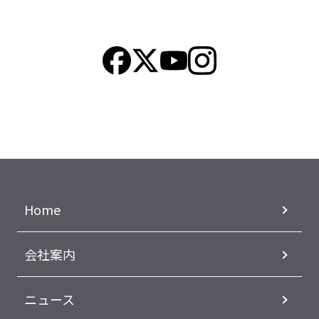
Home
会社案内
ニュース