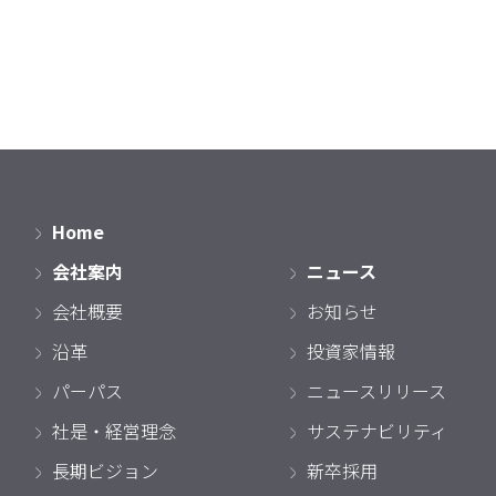
Home
会社案内
ニュース
会社概要
お知らせ
沿革
投資家情報
パーパス
ニュースリリース
社是・経営理念
サステナビリティ
長期ビジョン
新卒採用