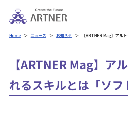
Home
ニュース
お知らせ
【ARTNER Mag】
【ARTNER Mag】
れるスキルとは「ソフ