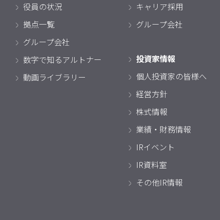
役員の状況
キャリア採用
拠点一覧
グループ会社
グループ会社
投資家情報
数字で知るアルトナー
個人投資家の皆様へ
動画ライブラリー
経営方針
株式情報
業績・財務情報
IRイベント
IR資料室
その他IR情報