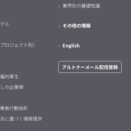
業界別の基礎知識
デル
その他の情報
プロジェクト別）
English
アルトナーメール配信登録
福利厚生
しの企業様
業者行動指針
法に基づく情報提供