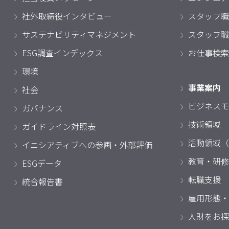
社外取締役インタビュー
スタッフ職
サステナビリティマネジメント
スタッフ職
ESG調査インデックス
お仕事検索
環境
事業案内
社会
ビジネスモ
ガバナンス
技術領域
ガイドライン対照表
活動領域（
イニシアティブへの参画・外部評価
教育・研修
ESGデータ
転職支援
統合報告書
雇用形態・
人財をお探