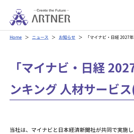
Home
ニュース
お知らせ
「マイナビ・日経 202
「マイナビ・日経 20
ンキング 人材サービス
当社は、マイナビと日本経済新聞社が共同で実施した