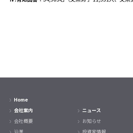
Home
会社案内
ニュース
会社概要
お知らせ
沿革
投資家情報