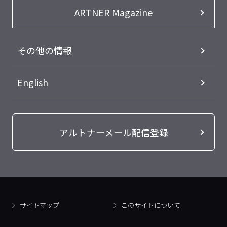
ARTNER Magazine
その他の情報
English
アルトナーメール配信登録
サイトマップ
このサイトについて