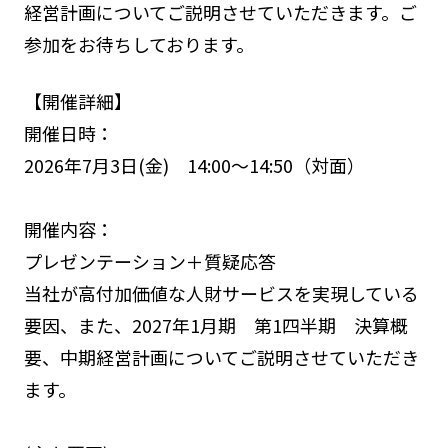
経営計画についてご説明させていただきます。ご
参加をお待ちしております。
【開催詳細】
開催日時：
2026年7月3日(金) 14:00～14:50（対面）
開催内容：
プレゼンテーション＋質疑応答
当社が高付加価値な人財サービスを実現している
要因、また、2027年1月期 第1四半期 決算概
要、中期経営計画についてご説明させていただき
ます。