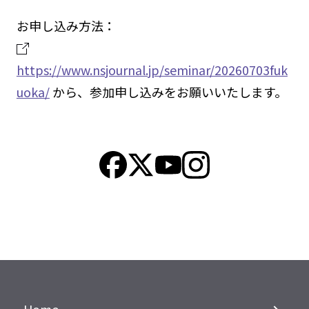
お申し込み方法：
https://www.nsjournal.jp/seminar/20260703fuk
uoka/
から、参加申し込みをお願いいたします。