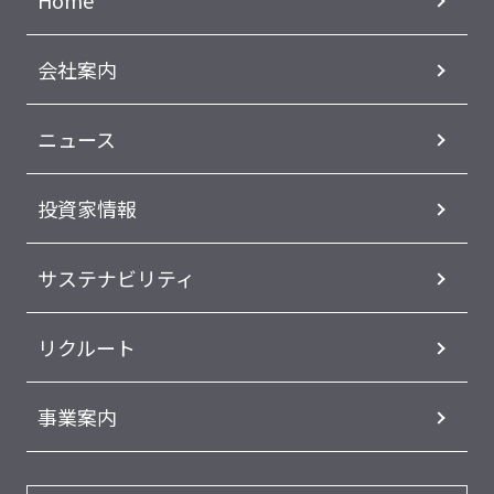
Home
会社案内
ニュース
投資家情報
サステナビリティ
リクルート
事業案内