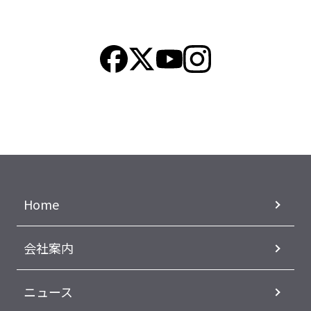
Home
会社案内
ニュース