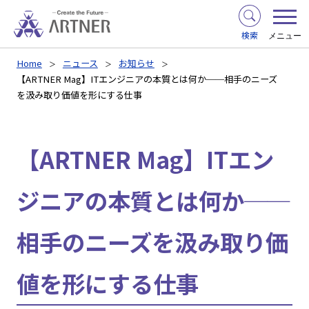
検索
メニュー
Home
ニュース
お知らせ
【ARTNER Mag】ITエンジニアの本質とは何か──相手のニーズ
を汲み取り価値を形にする仕事
【ARTNER Mag】ITエン
ジニアの本質とは何か──
相手のニーズを汲み取り価
値を形にする仕事