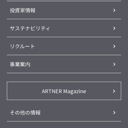
投資家情報
サステナビリティ
リクルート
事業案内
ARTNER Magazine
その他の情報