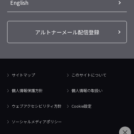
English
アルトナーメール配信登録
サイトマップ
このサイトについて
個人情報保護方針
個人情報の取扱い
ウェブアクセシビリティ方針
Cookie設定
ソーシャルメディアポリシー