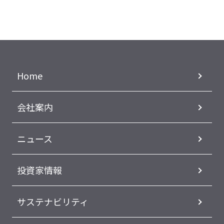
Home
会社案内
ニュース
投資家情報
サステナビリティ