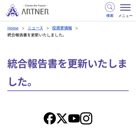
検索
メニュー
Home
ニュース
投資家情報
統合報告書を更新いたしました。
統合報告書を更新いたしま
した。