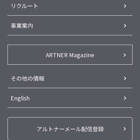
リクルート
事業案内
ARTNER Magazine
その他の情報
English
アルトナーメール配信登録