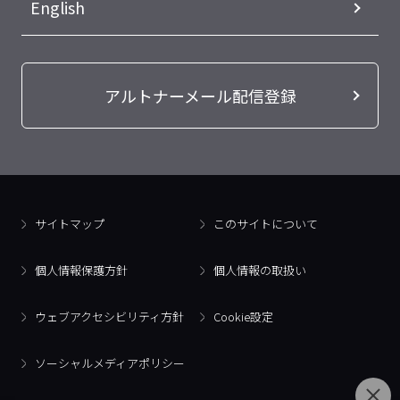
English
アルトナーメール配信登録
サイトマップ
このサイトについて
個人情報保護方針
個人情報の取扱い
ウェブアクセシビリティ方針
Cookie設定
ソーシャルメディアポリシー