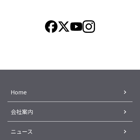
Home
会社案内
ニュース