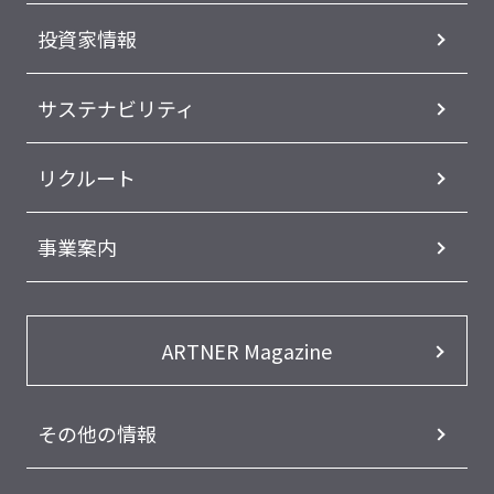
投資家情報
サステナビリティ
リクルート
事業案内
ARTNER Magazine
その他の情報