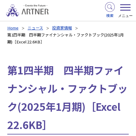
検索
メニュー
Home
ニュース
投資家情報
第1四半期 四半期ファイナンシャル・ファクトブック(2025年1月
期)［Excel 22.6KB］
第1四半期 四半期ファイ
ナンシャル・ファクトブッ
ク(2025年1月期)［Excel
22.6KB］