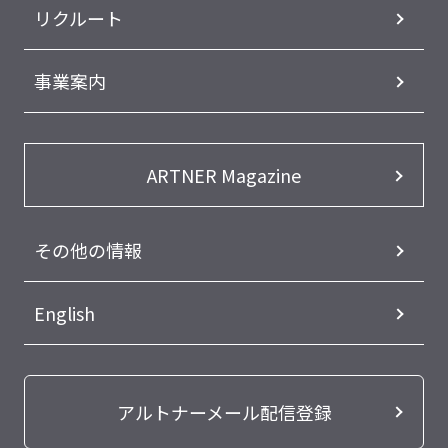
リクルート
事業案内
ARTNER Magazine
その他の情報
English
アルトナーメール配信登録