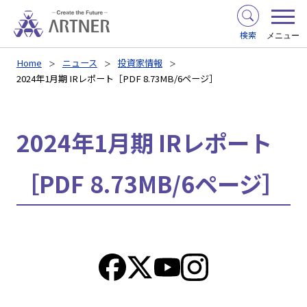
検索
メニュー
Home
ニュース
投資家情報
2024年1月期 IRレポート［PDF 8.73MB/6ページ］
2024年1月期 IRレポート
［PDF 8.73MB/6ページ］