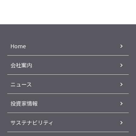
Home
会社案内
ニュース
投資家情報
サステナビリティ