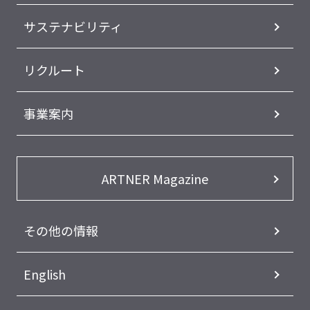
サステナビリティ
リクルート
事業案内
ARTNER Magazine
その他の情報
English