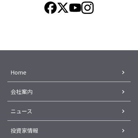
Home
会社案内
ニュース
投資家情報