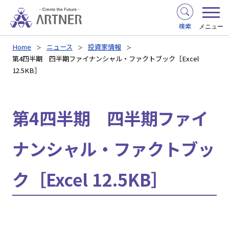
検索
メニュー
Home
ニュース
投資家情報
第4四半期 四半期ファイナンシャル・ファクトブック［Excel
12.5KB］
第4四半期 四半期ファイ
ナンシャル・ファクトブッ
ク［Excel 12.5KB］