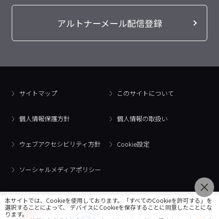
アルトナーメール配信登録
サイトマップ
このサイトについて
個人情報保護方針
個人情報の取扱い
ウェブアクセシビリティ方針
Cookie設定
ソーシャルメディアポリシー
本サイトでは、Cookieを使用しております。「すべてのCookieを許可する」を
選択することによって、 デバイスにCookieを保存することに同意したことにな
ります。