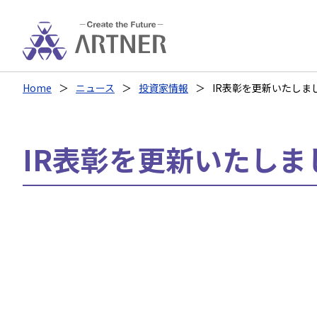
Home
ニュース
投資家情報
IR表彰を更新いたしま
IR表彰を更新いたしま