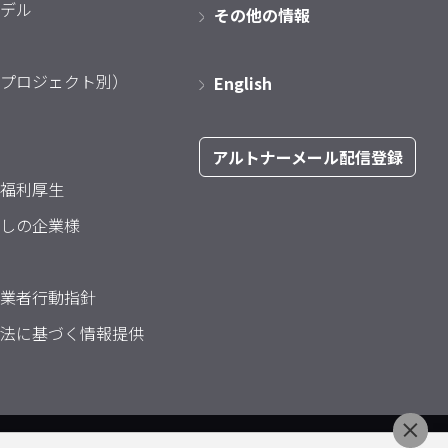
デル
その他の情報
プロジェクト別）
English
アルトナーメール配信登録
福利厚生
しの企業様
業者行動指針
法に基づく情報提供