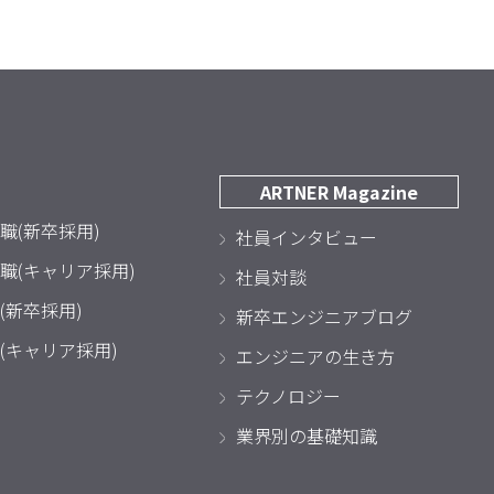
ARTNER Magazine
職(新卒採用)
社員インタビュー
職(キャリア採用)
社員対談
(新卒採用)
新卒エンジニアブログ
(キャリア採用)
エンジニアの生き方
テクノロジー
業界別の基礎知識