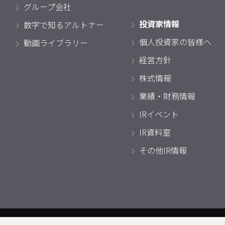
グループ会社
投資家情報
数字で知るアルトナー
個人投資家の皆様へ
動画ライブラリー
経営方針
株式情報
業績・財務情報
IRイベント
IR資料室
その他IR情報