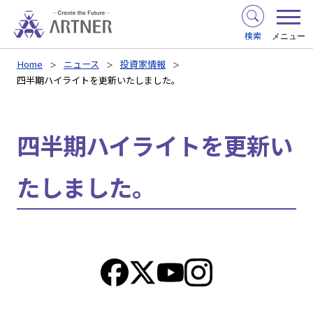
検索
メニュー
Home
ニュース
投資家情報
四半期ハイライトを更新いたしました。
四半期ハイライトを更新い
たしました。