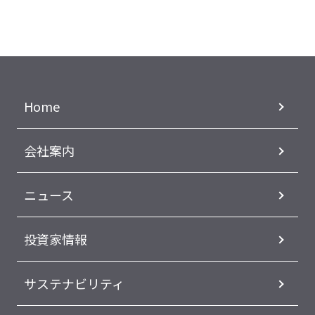
Home
会社案内
ニュース
投資家情報
サステナビリティ