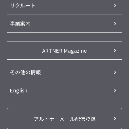
リクルート
事業案内
ARTNER Magazine
その他の情報
English
アルトナーメール配信登録