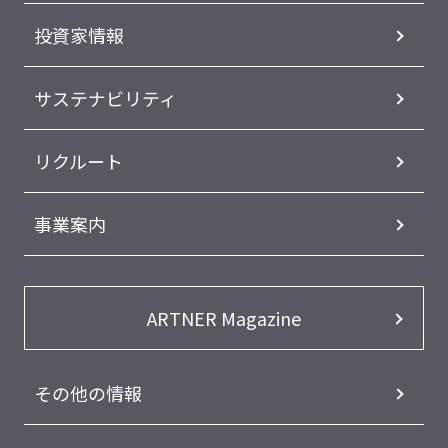
投資家情報
サステナビリティ
リクルート
事業案内
ARTNER Magazine
その他の情報