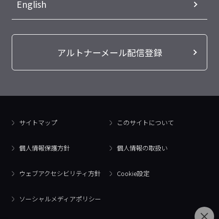
English
アルトナーメール配信登録
サイトマップ
このサイトについて
個人情報保護方針
個人情報の取扱い
ウェブアクセシビリティ方針
Cookie設定
ソーシャルメディアポリシー