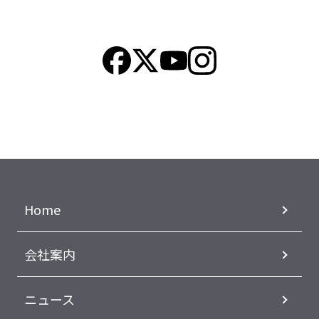
Home
会社案内
ニュース