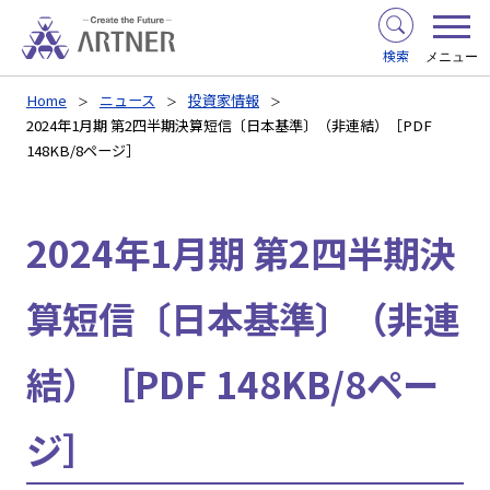
検索
メニュー
Home
ニュース
投資家情報
2024年1月期 第2四半期決算短信〔日本基準〕（非連結）［PDF
148KB/8ページ］
2024年1月期 第2四半期決
算短信〔日本基準〕（非連
結）［PDF 148KB/8ペー
ジ］