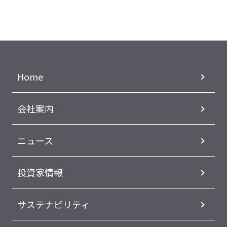
Home
会社案内
ニュース
投資家情報
サステナビリティ