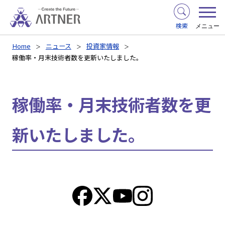
検索
メニュー
Home
ニュース
投資家情報
稼働率・月末技術者数を更新いたしました。
稼働率・月末技術者数を更
新いたしました。