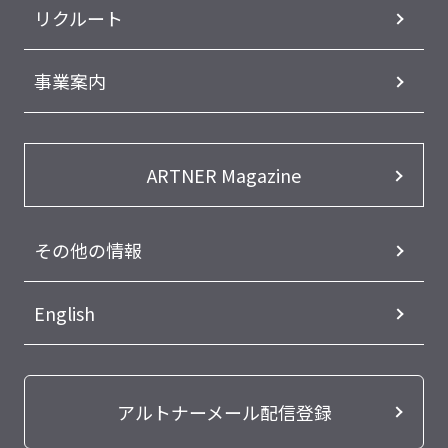
リクルート
事業案内
ARTNER Magazine
その他の情報
English
アルトナーメール配信登録