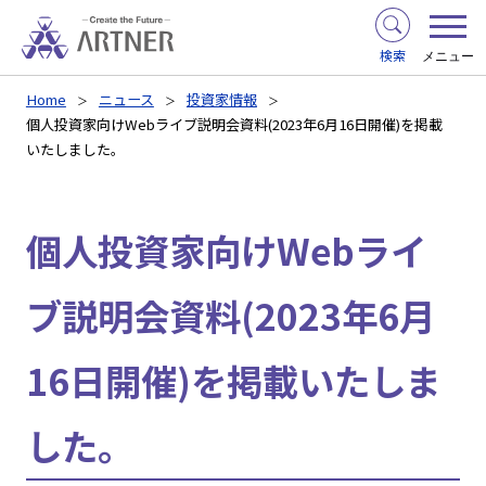
検索
メニュー
Home
ニュース
投資家情報
個人投資家向けWebライブ説明会資料(2023年6月16日開催)を掲載
いたしました。
個人投資家向けWebライ
ブ説明会資料(2023年6月
16日開催)を掲載いたしま
した。