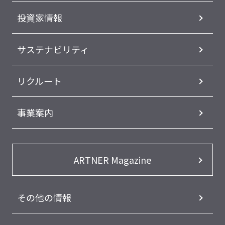
投資家情報
サステナビリティ
リクルート
事業案内
ARTNER Magazine
その他の情報