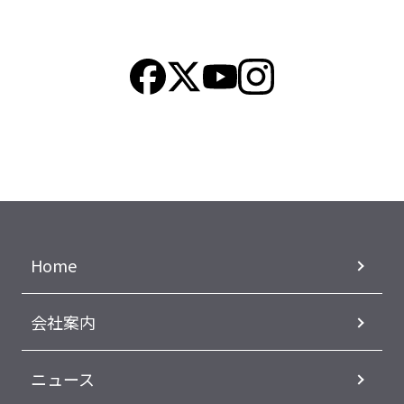
Home
会社案内
ニュース