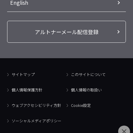
English
アルトナーメール配信登録
サイトマップ
このサイトについて
個人情報保護方針
個人情報の取扱い
ウェブアクセシビリティ方針
Cookie設定
ソーシャルメディアポリシー