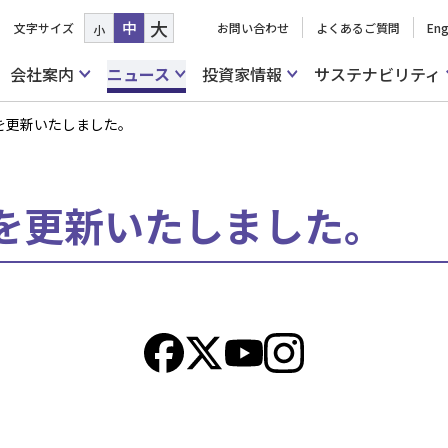
大
中
文字サイズ
お問い合わせ
よくあるご質問
Eng
小
会社案内
ニュース
投資家情報
サステナビリティ
を更新いたしました。
を更新いたしました。