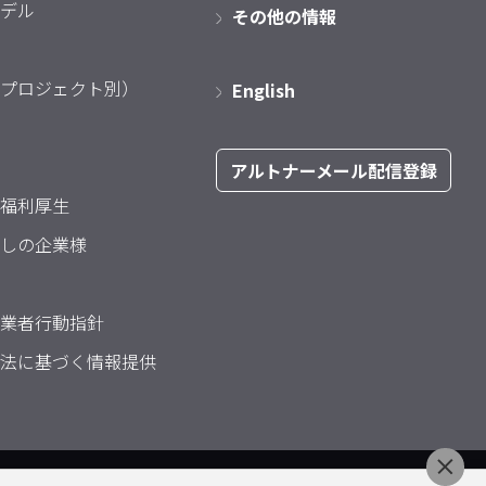
デル
その他の情報
プロジェクト別）
English
アルトナーメール配信登録
福利厚生
しの企業様
業者行動指針
法に基づく情報提供