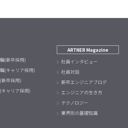
ARTNER Magazine
職(新卒採用)
社員インタビュー
職(キャリア採用)
社員対談
(新卒採用)
新卒エンジニアブログ
(キャリア採用)
エンジニアの生き方
テクノロジー
業界別の基礎知識