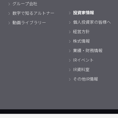
グループ会社
投資家情報
数字で知るアルトナー
個人投資家の皆様へ
動画ライブラリー
経営方針
株式情報
業績・財務情報
IRイベント
IR資料室
その他IR情報