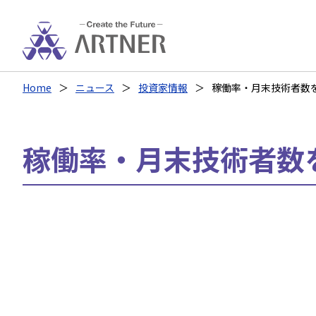
Home
ニュース
投資家情報
稼働率・月末技術者数
稼働率・月末技術者数