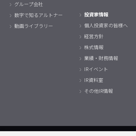
グループ会社
投資家情報
数字で知るアルトナー
個人投資家の皆様へ
動画ライブラリー
経営方針
株式情報
業績・財務情報
IRイベント
IR資料室
その他IR情報