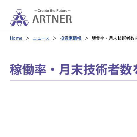
Home
ニュース
投資家情報
稼働率・月末技術者数
稼働率・月末技術者数