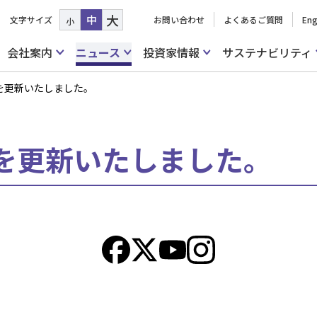
大
中
文字サイズ
お問い合わせ
よくあるご質問
Eng
小
会社案内
ニュース
投資家情報
サステナビリティ
を更新いたしました。
を更新いたしました。