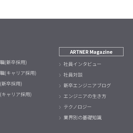
ARTNER Magazine
職(新卒採用)
社員インタビュー
職(キャリア採用)
社員対談
(新卒採用)
新卒エンジニアブログ
(キャリア採用)
エンジニアの生き方
テクノロジー
業界別の基礎知識