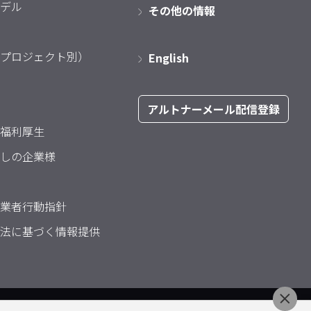
デル
その他の情報
プロジェクト別）
English
アルトナーメール配信登録
福利厚生
しの企業様
業者行動指針
法に基づく情報提供