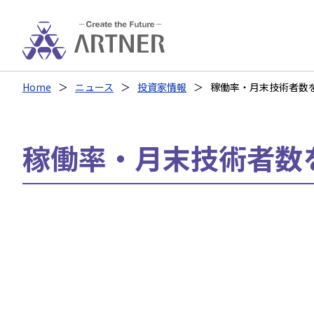
Home
ニュース
投資家情報
稼働率・月末技術者数
稼働率・月末技術者数