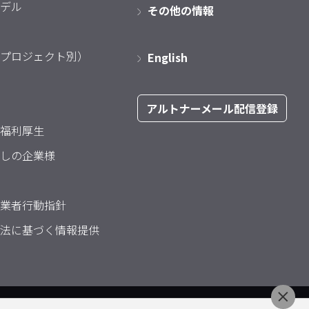
デル
その他の情報
プロジェクト別）
English
アルトナーメール配信登録
福利厚生
しの企業様
業者行動指針
法に基づく情報提供