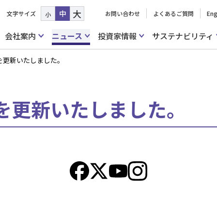
大
中
文字サイズ
お問い合わせ
よくあるご質問
Eng
小
会社案内
ニュース
投資家情報
サステナビリティ
を更新いたしました。
を更新いたしました。