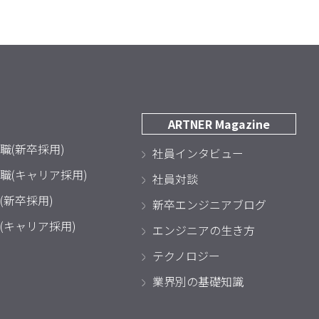
ARTNER Magazine
職(新卒採用)
社員インタビュー
職(キャリア採用)
社員対談
(新卒採用)
新卒エンジニアブログ
(キャリア採用)
エンジニアの生き方
テクノロジー
業界別の基礎知識