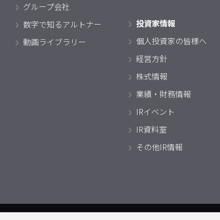
グループ会社
投資家情報
数字で知るアルトナー
個人投資家の皆様へ
動画ライブラリー
経営方針
株式情報
業績・財務情報
IRイベント
IR資料室
その他IR情報