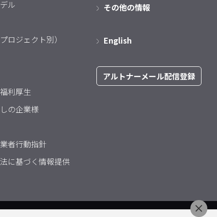
デル
その他の情報
プロジェクト別）
English
アルトナーメール配信登録
福利厚生
しの企業様
業者行動指針
法に基づく情報提供