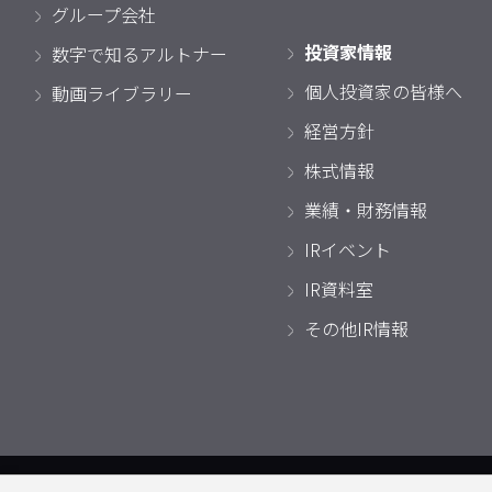
グループ会社
投資家情報
数字で知るアルトナー
個人投資家の皆様へ
動画ライブラリー
経営方針
株式情報
業績・財務情報
IRイベント
IR資料室
その他IR情報