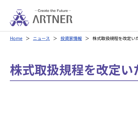
Home
ニュース
投資家情報
株式取扱規程を改定い
株式取扱規程を改定い