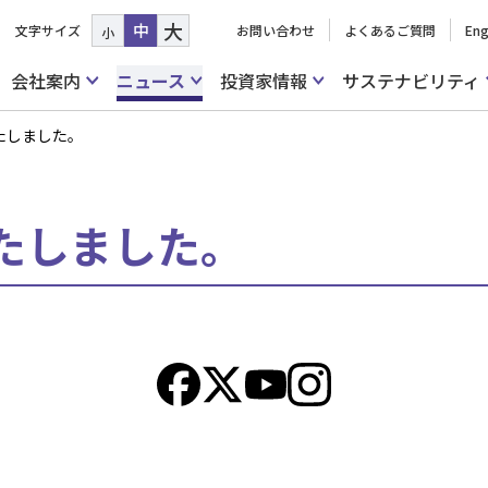
大
中
文字サイズ
お問い合わせ
よくあるご質問
Eng
小
会社案内
ニュース
投資家情報
サステナビリティ
たしました。
たしました。