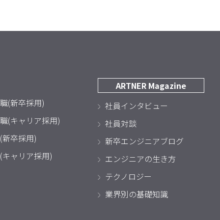
ARTNER Magazine
職(新卒採用)
社員インタビュー
職(キャリア採用)
社員対談
(新卒採用)
新卒エンジニアブログ
(キャリア採用)
エンジニアの生き方
テクノロジー
業界別の基礎知識