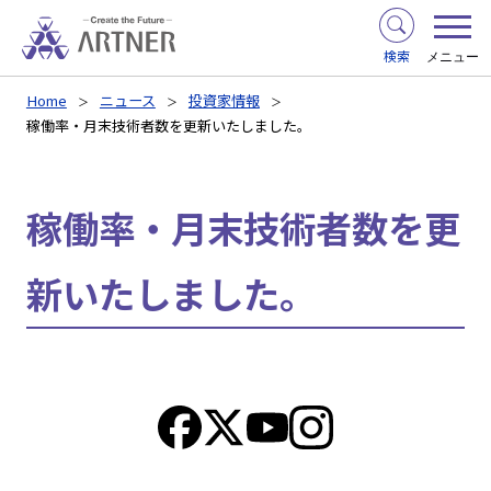
検索
メニュー
Home
ニュース
投資家情報
稼働率・月末技術者数を更新いたしました。
稼働率・月末技術者数を更
新いたしました。