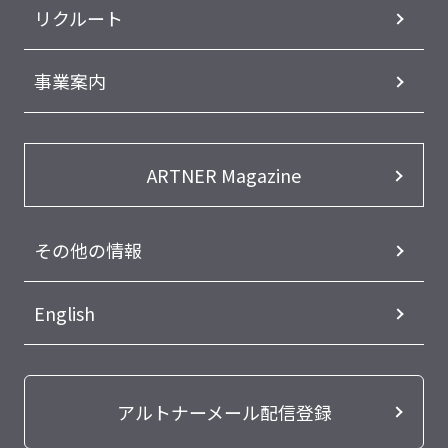
リクルート
事業案内
ARTNER Magazine
その他の情報
English
アルトナーメール配信登録