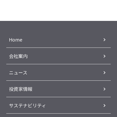
Home
会社案内
ニュース
投資家情報
サステナビリティ