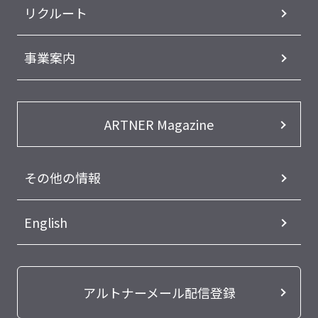
リクルート
事業案内
ARTNER Magazine
その他の情報
English
アルトナーメール配信登録