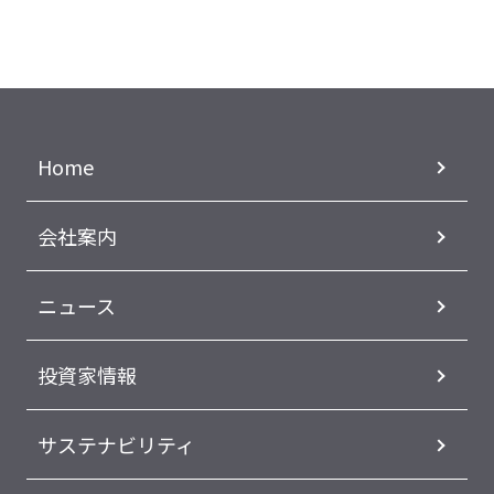
Home
会社案内
ニュース
投資家情報
サステナビリティ