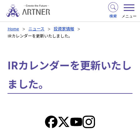
検索
メニュー
Home
ニュース
投資家情報
IRカレンダーを更新いたしました。
IRカレンダーを更新いたし
ました。