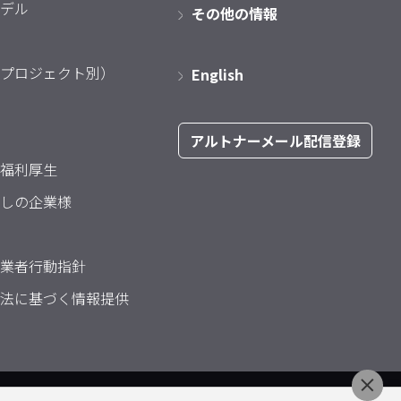
デル
その他の情報
プロジェクト別）
English
アルトナーメール配信登録
福利厚生
しの企業様
業者行動指針
法に基づく情報提供