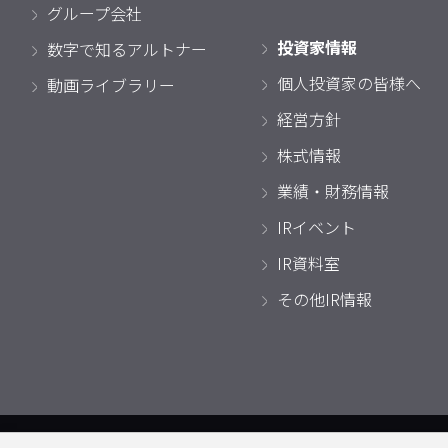
グループ会社
投資家情報
数字で知るアルトナー
個人投資家の皆様へ
動画ライブラリー
経営方針
株式情報
業績・財務情報
IRイベント
IR資料室
その他IR情報