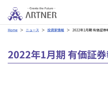
Home
ニュース
投資家情報
2022年1月期 有価証券報
2022年1月期 有価証券