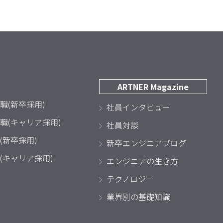
ARTNER Magazine
職(新卒採用)
社員インタビュー
職(キャリア採用)
社員対談
(新卒採用)
新卒エンジニアブログ
(キャリア採用)
エンジニアの生き方
テクノロジー
業界別の基礎知識