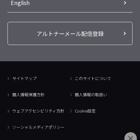
English
アルトナーメール配信登録
サイトマップ
このサイトについて
個人情報保護方針
個人情報の取扱い
ウェブアクセシビリティ方針
Cookie設定
ソーシャルメディアポリシー