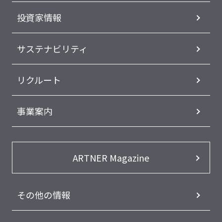
投資家情報
サステナビリティ
リクルート
事業案内
ARTNER Magazine
その他の情報