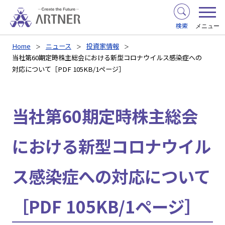
検索
メニュー
Home
ニュース
投資家情報
当社第60期定時株主総会における新型コロナウイルス感染症への
対応について［PDF 105KB/1ページ］
当社第60期定時株主総会
における新型コロナウイル
ス感染症への対応について
［PDF 105KB/1ページ］