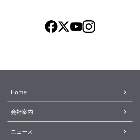
Home
会社案内
ニュース