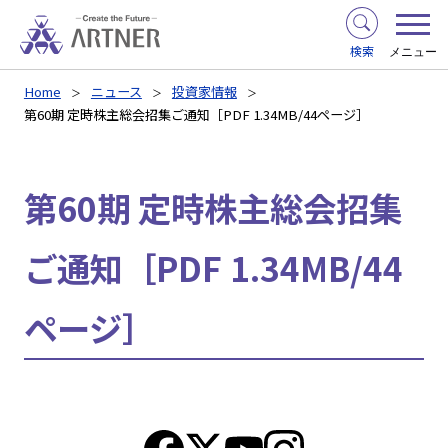
検索
メニュー
Home
ニュース
投資家情報
第60期 定時株主総会招集ご通知［PDF 1.34MB/44ページ］
第60期 定時株主総会招集
ご通知［PDF 1.34MB/44
ページ］