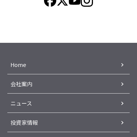
Home
会社案内
ニュース
投資家情報