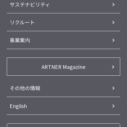
サステナビリティ
リクルート
事業案内
ARTNER Magazine
その他の情報
English