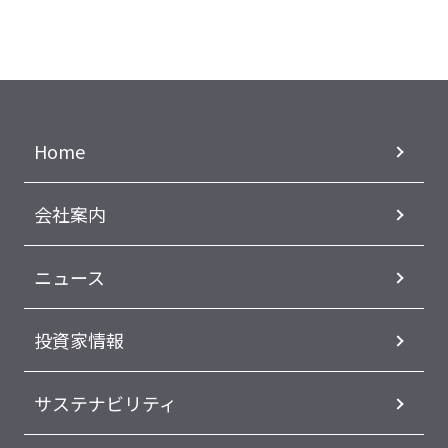
Home
会社案内
ニュース
投資家情報
サステナビリティ