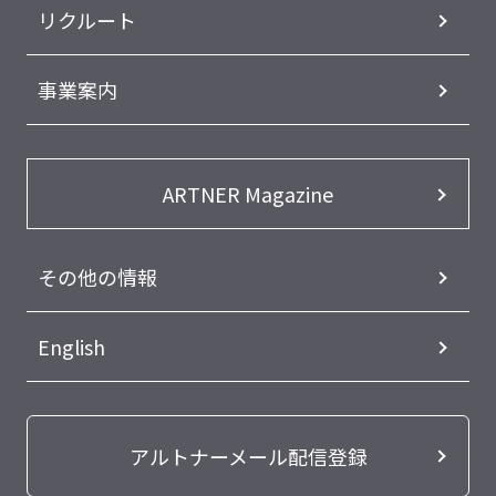
リクルート
事業案内
ARTNER Magazine
その他の情報
English
アルトナーメール配信登録