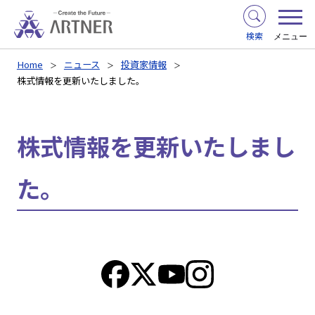
検索
メニュー
Home
ニュース
投資家情報
株式情報を更新いたしました。
株式情報を更新いたしまし
た。