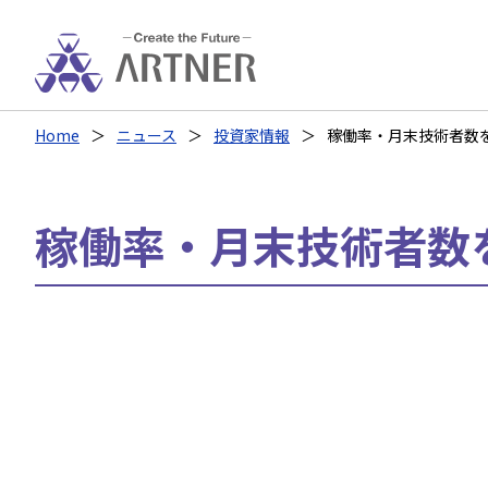
Home
ニュース
投資家情報
稼働率・月末技術者数
稼働率・月末技術者数