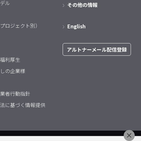
デル
その他の情報
プロジェクト別）
English
アルトナーメール配信登録
福利厚生
しの企業様
業者行動指針
法に基づく情報提供