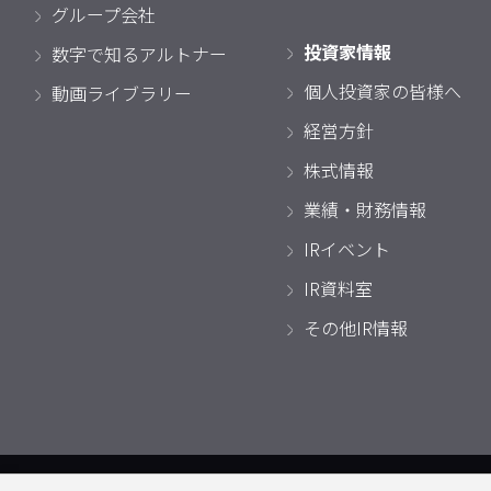
グループ会社
投資家情報
数字で知るアルトナー
個人投資家の皆様へ
動画ライブラリー
経営方針
株式情報
業績・財務情報
IRイベント
IR資料室
その他IR情報