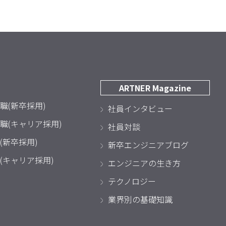
ARTNER Magazine
職(新卒採用)
社員インタビュー
職(キャリア採用)
社員対談
(新卒採用)
新卒エンジニアブログ
(キャリア採用)
エンジニアの生き方
テクノロジー
業界別の基礎知識