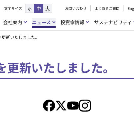
大
中
文字サイズ
お問い合わせ
よくあるご質問
Eng
小
会社案内
ニュース
投資家情報
サステナビリティ
を更新いたしました。
を更新いたしました。