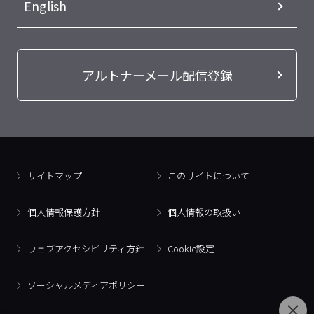
English
アルトナーメール配信登録
サイトマップ
このサイトについて
個人情報保護方針
個人情報の取扱い
ウェブアクセシビリティ方針
Cookie設定
ソーシャルメディアポリシー