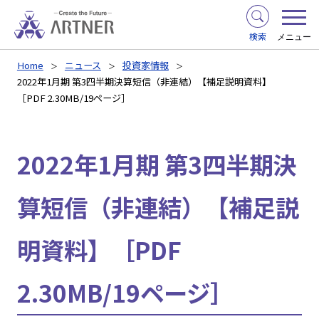
検索
メニュー
Home
ニュース
投資家情報
2022年1月期 第3四半期決算短信（非連結）【補足説明資料】
［PDF 2.30MB/19ページ］
2022年1月期 第3四半期決
算短信（非連結）【補足説
明資料】［PDF
2.30MB/19ページ］