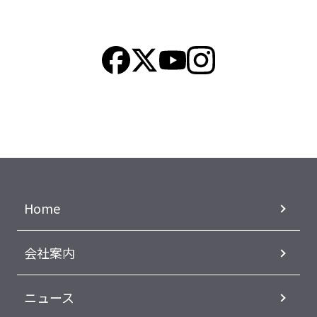
Home
会社案内
ニュース