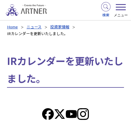
検索
メニュー
Home
ニュース
投資家情報
IRカレンダーを更新いたしました。
IRカレンダーを更新いたし
ました。