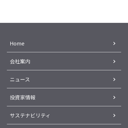
Home
会社案内
ニュース
投資家情報
サステナビリティ