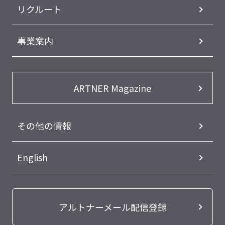
リクルート
事業案内
ARTNER Magazine
その他の情報
English
アルトナーメール配信登録