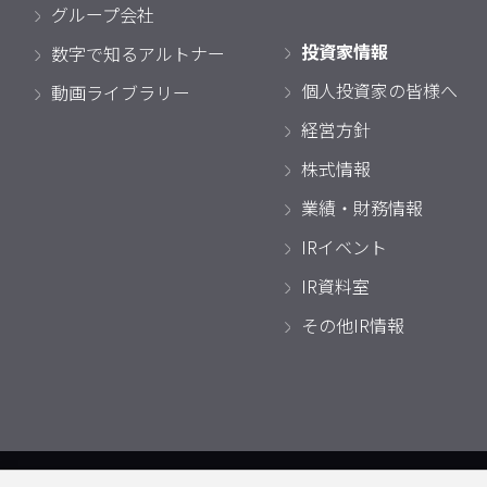
グループ会社
投資家情報
数字で知るアルトナー
個人投資家の皆様へ
動画ライブラリー
経営方針
株式情報
業績・財務情報
IRイベント
IR資料室
その他IR情報