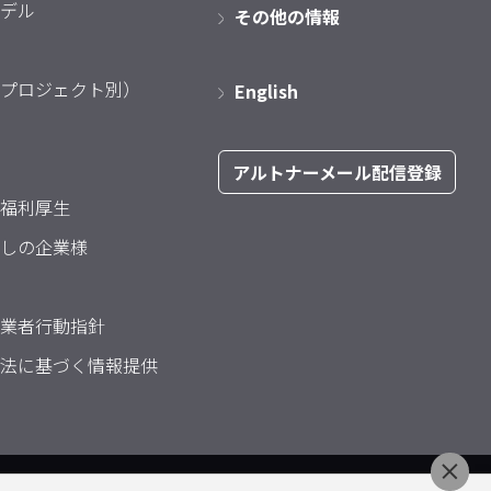
デル
その他の情報
プロジェクト別）
English
アルトナーメール配信登録
福利厚生
しの企業様
業者行動指針
法に基づく情報提供