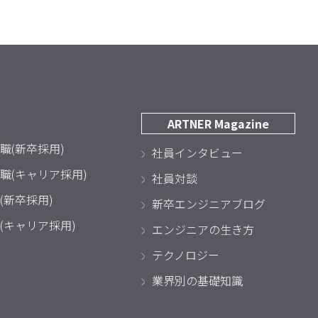
ARTNER Magazine
職(新卒採用)
社員インタビュー
職(キャリア採用)
社員対談
(新卒採用)
新卒エンジニアブログ
(キャリア採用)
エンジニアの生き方
テクノロジー
業界別の基礎知識