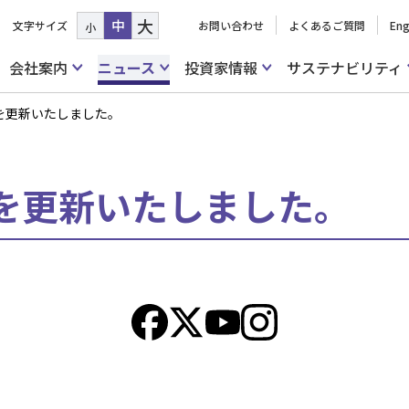
大
中
文字サイズ
お問い合わせ
よくあるご質問
Eng
小
会社案内
ニュース
投資家情報
サステナビリティ
を更新いたしました。
を更新いたしました。