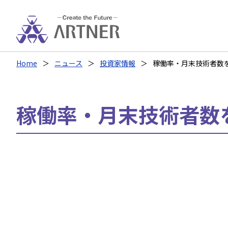
Home
ニュース
投資家情報
稼働率・月末技術者数
稼働率・月末技術者数